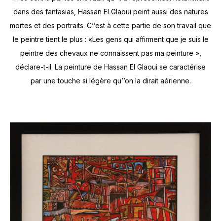
dans des fantasias, Hassan El Glaoui peint aussi des natures
mortes et des portraits. C’’est à cette partie de son travail que
le peintre tient le plus : «Les gens qui affirment que je suis le
peintre des chevaux ne connaissent pas ma peinture »,
déclare-t-il. La peinture de Hassan El Glaoui se caractérise
par une touche si légère qu’’on la dirait aérienne.