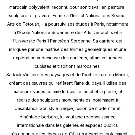
marocain polyvalent, reconnu pour son travail en peinture,
sculpture, et gravure. Formé à l’Institut National des Beaux-
Arts de Tétouan, il a poursuivi ses études à Paris, notamment
à l’École Nationale Supérieure des Arts Décoratifs et à
l’Université Paris 1 Panthéon-Sorbonne. Sa carrière est
marquée par une maîtrise des formes géométriques et une
exploration audacieuse des couleurs, alliant influences
cubistes et traditions marocaines.
Sadouk s’inspire des paysages et de l’architecture du Maroc,
créant des œuvres qui reflètent l’âme du pays. Il utilise des
matériaux variés comme le bois, le métal et la pierre, et
réalise des sculptures monumentales, notamment à
Casablanca. Son style unique, fusion de modernité et
d’héritage berbère, lui vaut une reconnaissance
internationale dans les galeries et espaces publics
Très connu par les chevaux qu’’il a représentés, notamment