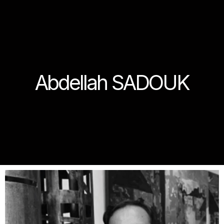
Abdellah SADOUK