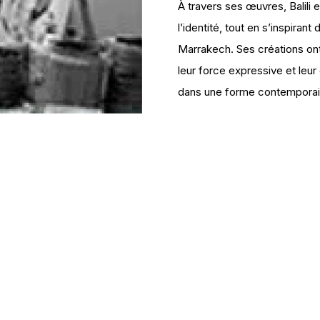
À travers ses œuvres, Balili e
l’identité, tout en s’inspirant
Marrakech. Ses créations ont
leur force expressive et leur
dans une forme contemporai