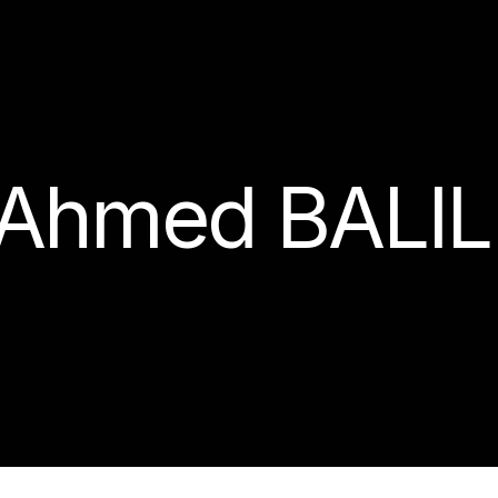
Ahmed BALIL