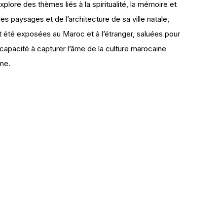
xplore des thèmes liés à la spiritualité, la mémoire et
 des paysages et de l’architecture de sa ville natale,
 été exposées au Maroc et à l’étranger, saluées pour
 capacité à capturer l’âme de la culture marocaine
ne.