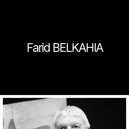
Farid BELKAHIA