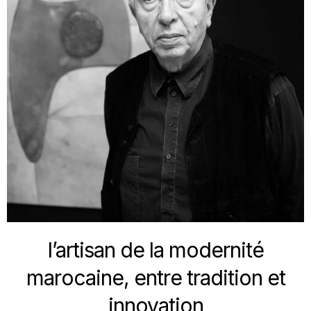
l’artisan de la modernité
marocaine, entre tradition et
innovation