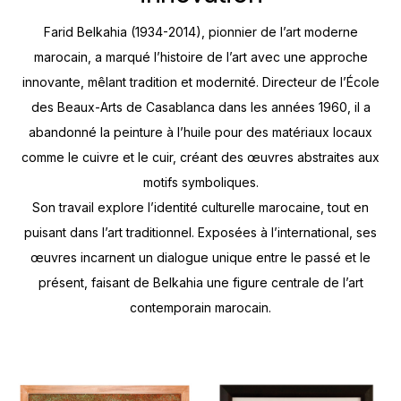
Farid Belkahia (1934-2014), pionnier de l’art moderne
marocain, a marqué l’histoire de l’art avec une approche
innovante, mêlant tradition et modernité. Directeur de l’École
des Beaux-Arts de Casablanca dans les années 1960, il a
abandonné la peinture à l’huile pour des matériaux locaux
comme le cuivre et le cuir, créant des œuvres abstraites aux
motifs symboliques.
Son travail explore l’identité culturelle marocaine, tout en
puisant dans l’art traditionnel. Exposées à l’international, ses
œuvres incarnent un dialogue unique entre le passé et le
présent, faisant de Belkahia une figure centrale de l’art
contemporain marocain.