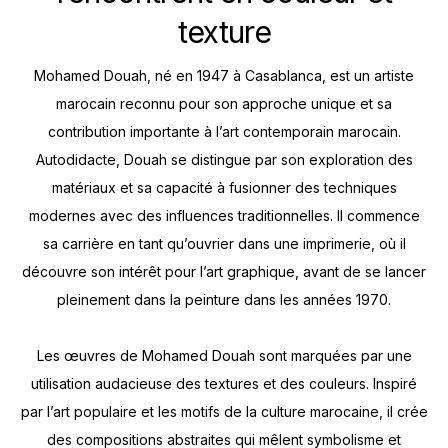
texture
Mohamed Douah, né en 1947 à Casablanca, est un artiste
marocain reconnu pour son approche unique et sa
contribution importante à l’art contemporain marocain.
Autodidacte, Douah se distingue par son exploration des
matériaux et sa capacité à fusionner des techniques
modernes avec des influences traditionnelles. Il commence
sa carrière en tant qu’ouvrier dans une imprimerie, où il
découvre son intérêt pour l’art graphique, avant de se lancer
pleinement dans la peinture dans les années 1970.
Les œuvres de Mohamed Douah sont marquées par une
utilisation audacieuse des textures et des couleurs. Inspiré
par l’art populaire et les motifs de la culture marocaine, il crée
des compositions abstraites qui mêlent symbolisme et