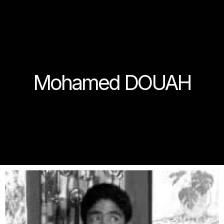
Mohamed DOUAH