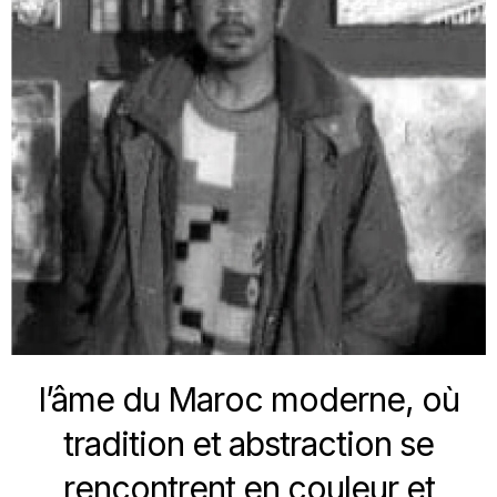
l’âme du Maroc moderne, où
tradition et abstraction se
rencontrent en couleur et